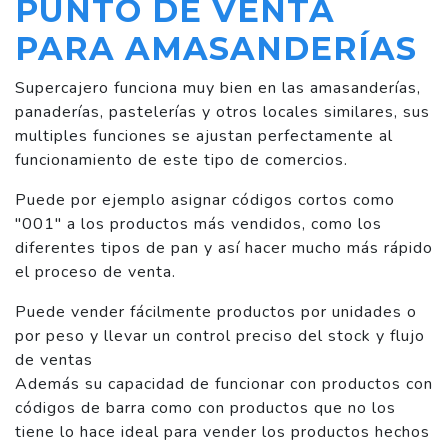
PUNTO DE VENTA
PARA AMASANDERÍAS
Supercajero funciona muy bien en las amasanderías,
panaderías, pastelerías y otros locales similares, sus
multiples funciones se ajustan perfectamente al
funcionamiento de este tipo de comercios.
Puede por ejemplo asignar códigos cortos como
"001" a los productos más vendidos, como los
diferentes tipos de pan y así hacer mucho más rápido
el proceso de venta.
Puede vender fácilmente productos por unidades o
por peso y llevar un control preciso del stock y flujo
de ventas
Además su capacidad de funcionar con productos con
códigos de barra como con productos que no los
tiene lo hace ideal para vender los productos hechos