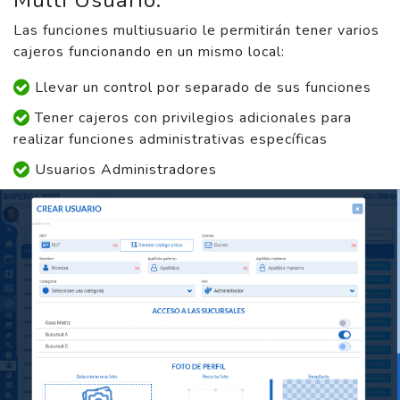
Las funciones multiusuario le permitirán tener varios
cajeros funcionando en un mismo local:
Llevar un control por separado de sus funciones
Tener cajeros con privilegios adicionales para
realizar funciones administrativas específicas
Usuarios Administradores