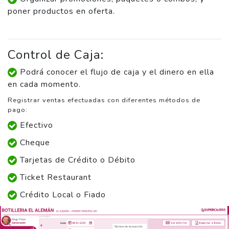
poner productos en oferta.
Control de Caja:
Podrá conocer el flujo de caja y el dinero en ella
en cada momento.
Registrar ventas efectuadas con diferentes métodos de
pago:
Efectivo
Cheque
Tarjetas de Crédito o Débito
Ticket Restaurant
Crédito Local o Fiado