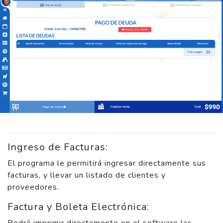
Ingreso de Facturas:
El programa le permitirá ingresar directamente sus
facturas, y llevar un listado de clientes y
proveedores.
Factura y Boleta Electrónica:
Podrá imprimir directamente en el software las