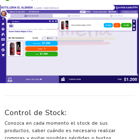
Control de Stock:
Conozca en cada momento el stock de sus
productos, saber cuándo es necesario realizar
compras y evitar posibles pérdidas o hurtos.