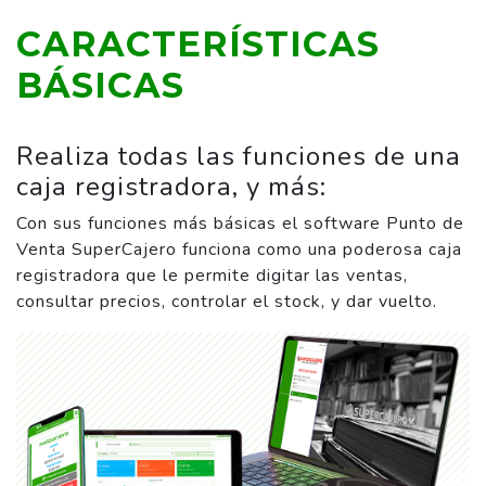
CARACTERÍSTICAS
BÁSICAS
Realiza todas las funciones de una
caja registradora, y más:
Con sus funciones más básicas el software Punto de
Venta SuperCajero funciona como una poderosa caja
registradora que le permite digitar las ventas,
consultar precios, controlar el stock, y dar vuelto.