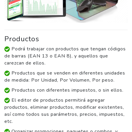
Productos
Podrá trabajar con productos que tengan códigos
de barras (EAN 13 o EAN 8), y aquellos que
carezcan de ellos.
Productos que se venden en diferentes unidades
de medida: Por Unidad, Por Volumen, Por peso.
Productos con diferentes impuestos, o sin ellos.
El editor de productos permitirá agregar
productos, eliminar productos, modificar existentes,
así como todos sus parámetros, precios, impuestos,
etc.
Organizar promociones, paquetes o combos, y