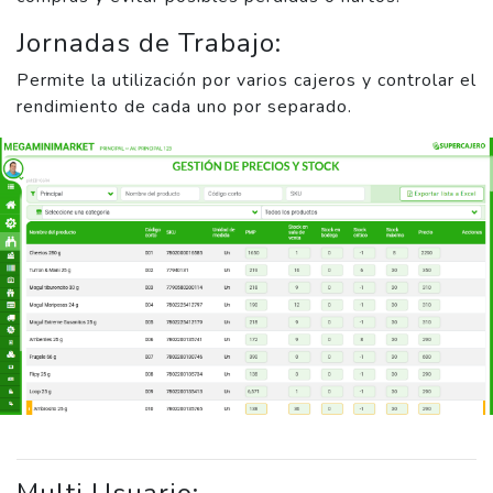
Jornadas de Trabajo:
Permite la utilización por varios cajeros y controlar el
rendimiento de cada uno por separado.
Multi Usuario: