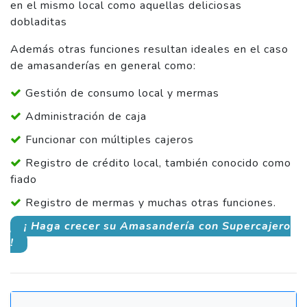
en el mismo local como aquellas deliciosas
dobladitas
Además otras funciones resultan ideales en el caso
de amasanderías en general como:
Gestión de consumo local y mermas
Administración de caja
Funcionar con múltiples cajeros
Registro de crédito local, también conocido como
fiado
Registro de mermas y muchas otras funciones.
¡ Haga crecer su Amasandería con Supercajero
!