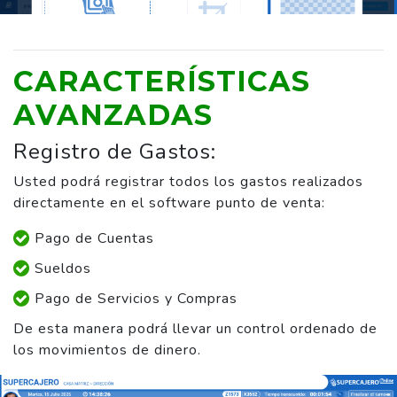
CARACTERÍSTICAS
AVANZADAS
Registro de Gastos:
Usted podrá registrar todos los gastos realizados
directamente en el software punto de venta:
Pago de Cuentas
Sueldos
Pago de Servicios y Compras
De esta manera podrá llevar un control ordenado de
los movimientos de dinero.