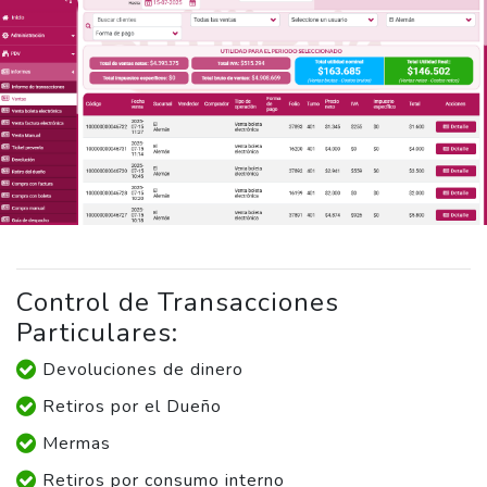
Control de Transacciones
Particulares:
Devoluciones de dinero
Retiros por el Dueño
Mermas
Retiros por consumo interno