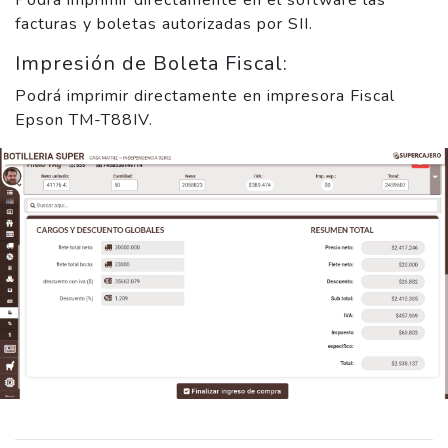
facturas y boletas autorizadas por SII.
Impresión de Boleta Fiscal:
Podrá imprimir directamente en impresora Fiscal
Epson TM-T88IV.