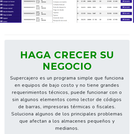
HAGA CRECER SU
NEGOCIO
Supercajero es un programa simple que funciona
en equipos de bajo costo y no tiene grandes
requerimientos técnicos, puede funcionar con o
sin algunos elementos como lector de códigos
de barras, impresoras térmicas o fiscales.
Soluciona algunos de los principales problemas
que afectan a los almacenes pequeños y
medianos.