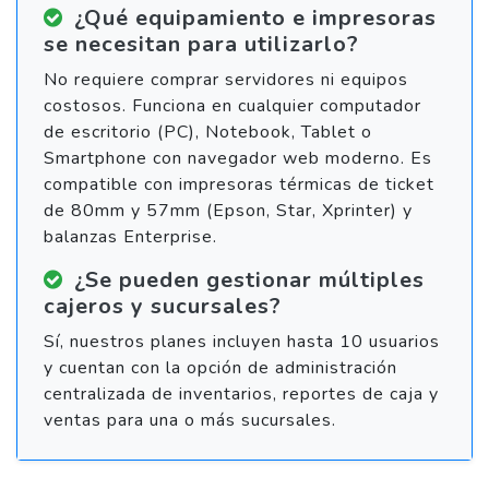
¿Qué equipamiento e impresoras
se necesitan para utilizarlo?
No requiere comprar servidores ni equipos
costosos. Funciona en cualquier computador
de escritorio (PC), Notebook, Tablet o
Smartphone con navegador web moderno. Es
compatible con impresoras térmicas de ticket
de 80mm y 57mm (Epson, Star, Xprinter) y
balanzas Enterprise.
¿Se pueden gestionar múltiples
cajeros y sucursales?
Sí, nuestros planes incluyen hasta 10 usuarios
y cuentan con la opción de administración
centralizada de inventarios, reportes de caja y
ventas para una o más sucursales.