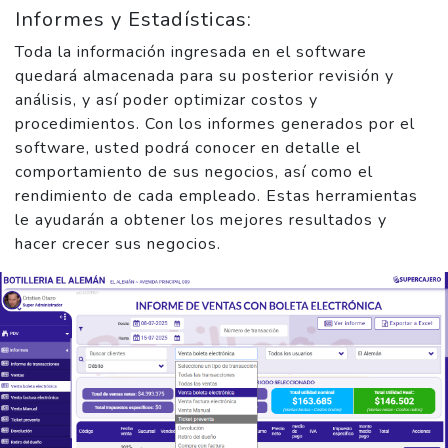
Informes y Estadísticas:
Toda la información ingresada en el software
quedará almacenada para su posterior revisión y
análisis, y así poder optimizar costos y
procedimientos. Con los informes generados por el
software, usted podrá conocer en detalle el
comportamiento de sus negocios, así como el
rendimiento de cada empleado. Estas herramientas
le ayudarán a obtener los mejores resultados y
hacer crecer sus negocios.