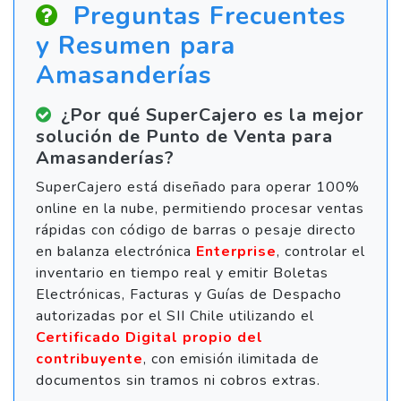
Preguntas Frecuentes
y Resumen para
Amasanderías
¿Por qué SuperCajero es la mejor
solución de Punto de Venta para
Amasanderías?
SuperCajero está diseñado para operar 100%
online en la nube, permitiendo procesar ventas
rápidas con código de barras o pesaje directo
en balanza electrónica
Enterprise
, controlar el
inventario en tiempo real y emitir Boletas
Electrónicas, Facturas y Guías de Despacho
autorizadas por el SII Chile utilizando el
Certificado Digital propio del
contribuyente
, con emisión ilimitada de
documentos sin tramos ni cobros extras.